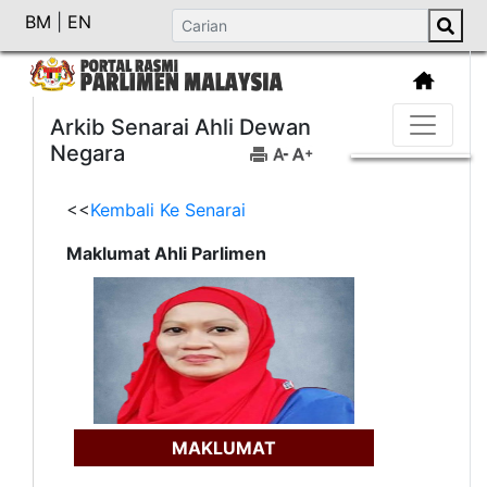
BM
|
EN
Arkib Senarai Ahli Dewan
Negara
<<
Kembali Ke Senarai
Maklumat Ahli Parlimen
MAKLUMAT