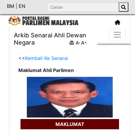
BM
|
EN
Arkib Senarai Ahli Dewan
Negara
<<
Kembali Ke Senarai
Maklumat Ahli Parlimen
MAKLUMAT