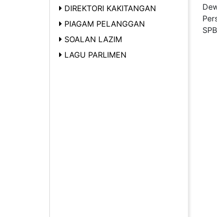
Dew
DIREKTORI KAKITANGAN
Per
PIAGAM PELANGGAN
SPB
SOALAN LAZIM
LAGU PARLIMEN