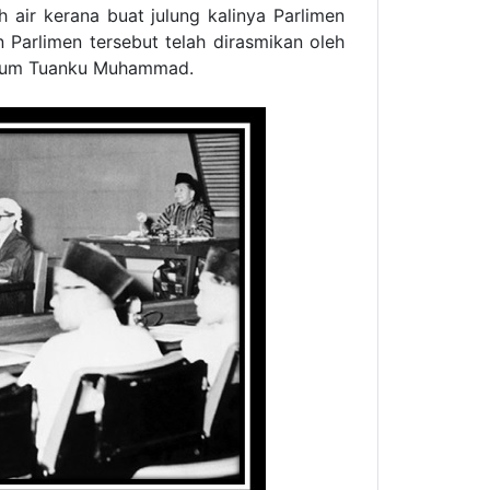
air kerana buat julung kalinya Parlimen
 Parlimen tersebut telah dirasmikan oleh
rhum Tuanku Muhammad.