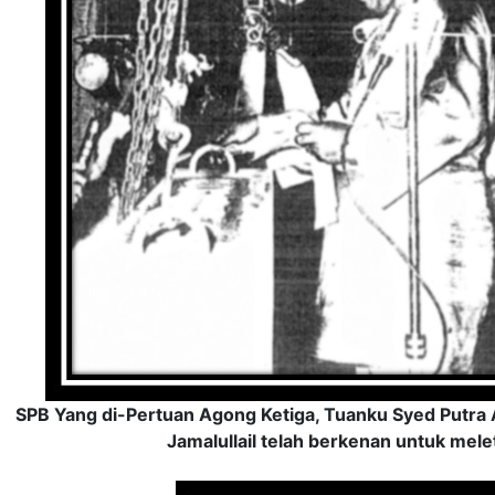
SPB Yang di-Pertuan Agong Ketiga, Tuanku Syed Putra
Jamalullail telah berkenan untuk mele