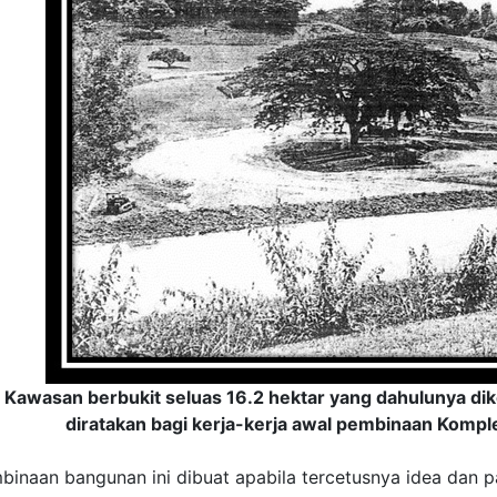
Kawasan berbukit seluas 16.2 hektar yang dahulunya dik
diratakan bagi kerja-kerja awal pembinaan Komp
binaan bangunan ini dibuat apabila tercetusnya idea dan 