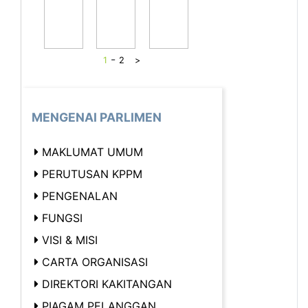
-
1
2
>
MENGENAI PARLIMEN
MAKLUMAT UMUM
PERUTUSAN KPPM
PENGENALAN
FUNGSI
VISI & MISI
CARTA ORGANISASI
DIREKTORI KAKITANGAN
PIAGAM PELANGGAN