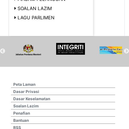
SOALAN LAZIM
LAGU PARLIMEN
Peta Laman
Dasar Privasi
Dasar Keselamatan
Soalan Lazim
Penafian
Bantuan
RSS