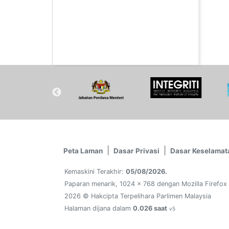
Peta Laman
Dasar Privasi
Dasar Keselamat
Kemaskini Terakhir:
05/08/2026.
Paparan menarik, 1024 x 768 dengan Mozilla Firefox
2026 © Hakcipta Terpelihara Parlimen Malaysia
Halaman dijana dalam
0.026 saat
v5