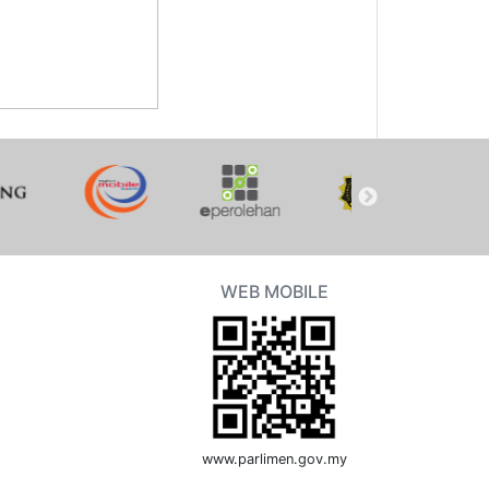
WEB MOBILE
www.parlimen.gov.my