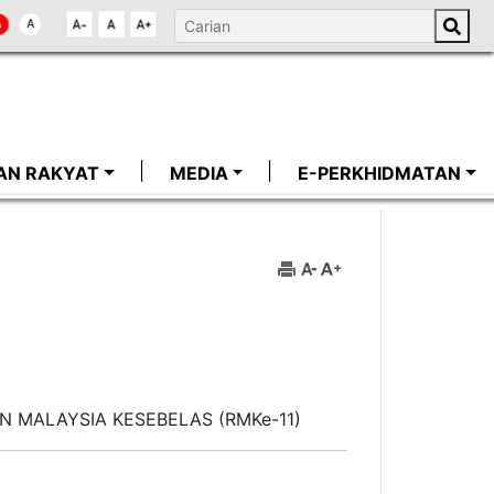
AN RAKYAT
MEDIA
E-PERKHIDMATAN
 MALAYSIA KESEBELAS (RMKe-11)