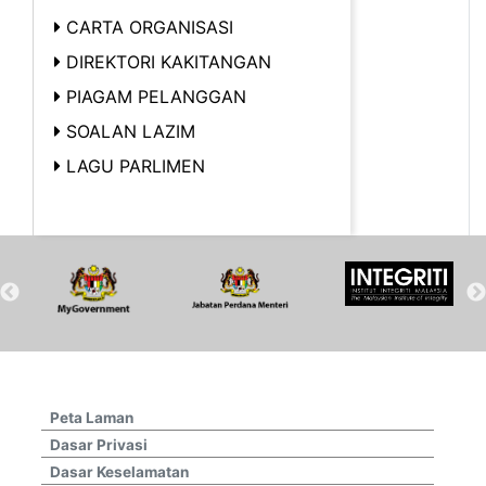
CARTA ORGANISASI
DIREKTORI KAKITANGAN
PIAGAM PELANGGAN
SOALAN LAZIM
LAGU PARLIMEN
Peta Laman
Dasar Privasi
Dasar Keselamatan