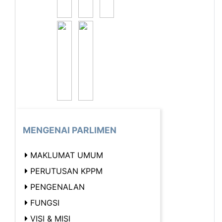
MENGENAI PARLIMEN
MAKLUMAT UMUM
PERUTUSAN KPPM
PENGENALAN
FUNGSI
VISI & MISI