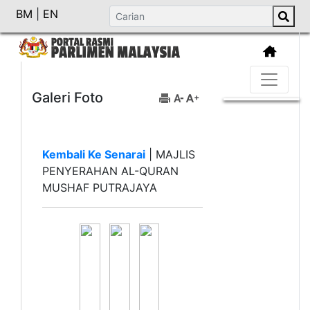
BM
|
EN
Galeri Foto
Kembali Ke Senarai
|
MAJLIS
PENYERAHAN AL-QURAN
MUSHAF PUTRAJAYA