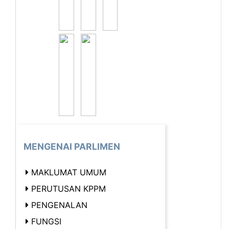
MENGENAI PARLIMEN
MAKLUMAT UMUM
PERUTUSAN KPPM
PENGENALAN
FUNGSI