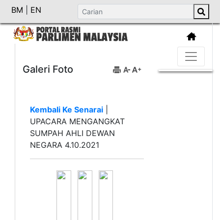
BM
|
EN
Galeri Foto
Kembali Ke Senarai
|
UPACARA MENGANGKAT
SUMPAH AHLI DEWAN
NEGARA 4.10.2021