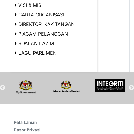
VISI & MISI
CARTA ORGANISASI
DIREKTORI KAKITANGAN
PIAGAM PELANGGAN
SOALAN LAZIM
LAGU PARLIMEN
Peta Laman
Dasar Privasi