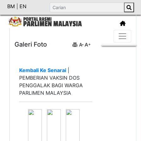
BM
|
EN
Galeri Foto
Kembali Ke Senarai
|
PEMBERIAN VAKSIN DOS
PENGGALAK BAGI WARGA
PARLIMEN MALAYSIA