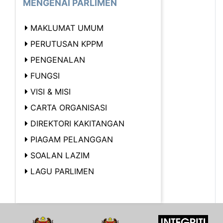
MENGENAI PARLIMEN
MAKLUMAT UMUM
PERUTUSAN KPPM
PENGENALAN
FUNGSI
VISI & MISI
CARTA ORGANISASI
DIREKTORI KAKITANGAN
PIAGAM PELANGGAN
SOALAN LAZIM
LAGU PARLIMEN