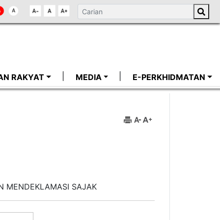
AN RAKYAT
MEDIA
E-PERKHIDMATAN
N MENDEKLAMASI SAJAK