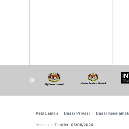
Peta Laman
Dasar Privasi
Dasar Keselamat
Kemaskini Terakhir:
05/08/2026.