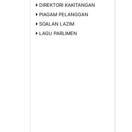
DIREKTORI KAKITANGAN
PIAGAM PELANGGAN
SOALAN LAZIM
LAGU PARLIMEN