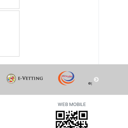
WEB MOBILE