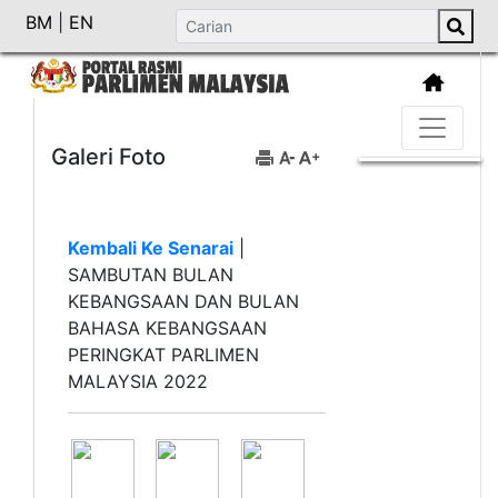
BM
|
EN
Galeri Foto
Kembali Ke Senarai
|
SAMBUTAN BULAN
KEBANGSAAN DAN BULAN
BAHASA KEBANGSAAN
PERINGKAT PARLIMEN
MALAYSIA 2022