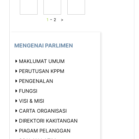
-
1
2
>
MENGENAI PARLIMEN
MAKLUMAT UMUM
PERUTUSAN KPPM
PENGENALAN
FUNGSI
VISI & MISI
CARTA ORGANISASI
DIREKTORI KAKITANGAN
PIAGAM PELANGGAN