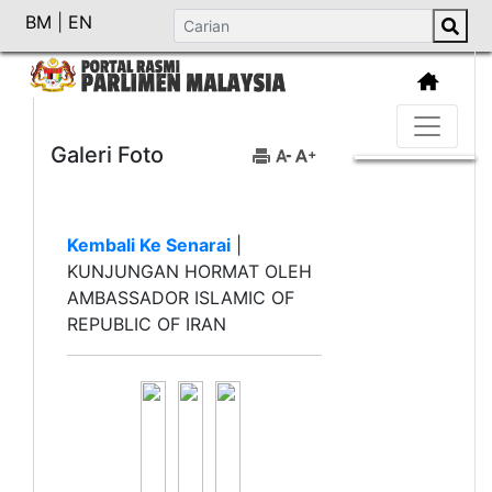
BM
|
EN
Galeri Foto
Kembali Ke Senarai
|
KUNJUNGAN HORMAT OLEH
AMBASSADOR ISLAMIC OF
REPUBLIC OF IRAN