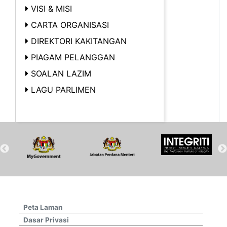
VISI & MISI
CARTA ORGANISASI
DIREKTORI KAKITANGAN
PIAGAM PELANGGAN
SOALAN LAZIM
LAGU PARLIMEN
Peta Laman
Dasar Privasi