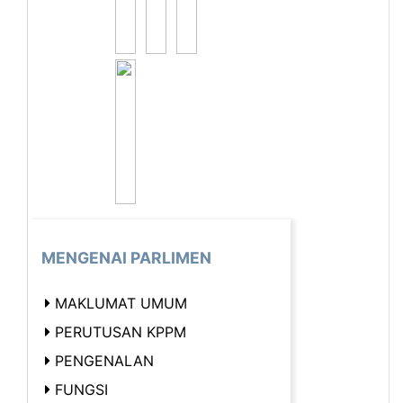
MENGENAI PARLIMEN
MAKLUMAT UMUM
PERUTUSAN KPPM
PENGENALAN
FUNGSI