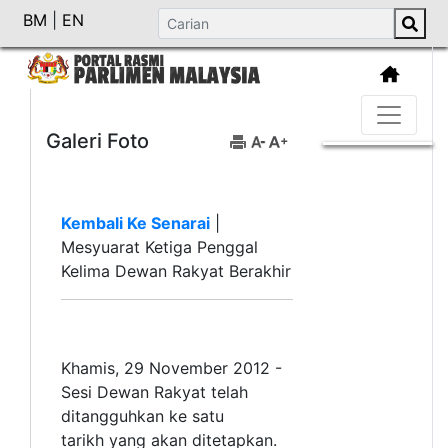
BM
|
EN
Galeri Foto
Kembali Ke Senarai
|
Mesyuarat Ketiga Penggal
Kelima Dewan Rakyat Berakhir
Khamis, 29 November 2012 -
Sesi Dewan Rakyat telah
ditangguhkan ke satu
tarikh yang akan ditetapkan.