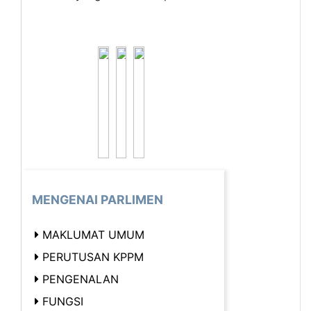
MENGENAI PARLIMEN
MAKLUMAT UMUM
PERUTUSAN KPPM
PENGENALAN
FUNGSI