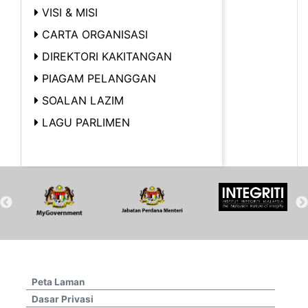
VISI & MISI
CARTA ORGANISASI
DIREKTORI KAKITANGAN
PIAGAM PELANGGAN
SOALAN LAZIM
LAGU PARLIMEN
Peta Laman
Dasar Privasi