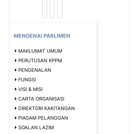
MENGENAI PARLIMEN
MAKLUMAT UMUM
PERUTUSAN KPPM
PENGENALAN
FUNGSI
VISI & MISI
CARTA ORGANISASI
DIREKTORI KAKITANGAN
PIAGAM PELANGGAN
SOALAN LAZIM