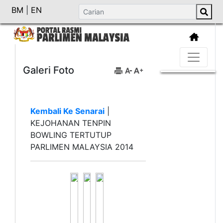
BM
|
EN
Galeri Foto
Kembali Ke Senarai
|
KEJOHANAN TENPIN
BOWLING TERTUTUP
PARLIMEN MALAYSIA 2014