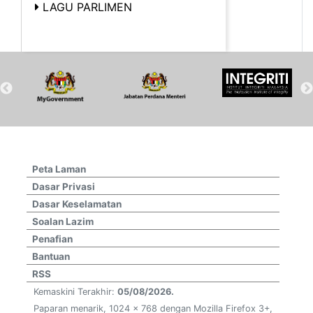
LAGU PARLIMEN
Peta Laman
Dasar Privasi
Dasar Keselamatan
Soalan Lazim
Penafian
Bantuan
RSS
Kemaskini Terakhir:
05/08/2026.
Paparan menarik, 1024 x 768 dengan Mozilla Firefox 3+,