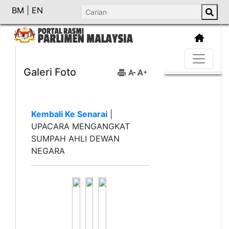
BM
|
EN
Galeri Foto
Kembali Ke Senarai
|
UPACARA MENGANGKAT
SUMPAH AHLI DEWAN
NEGARA