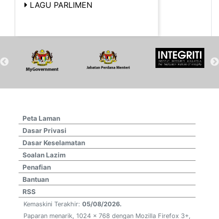
LAGU PARLIMEN
Peta Laman
Dasar Privasi
Dasar Keselamatan
Soalan Lazim
Penafian
Bantuan
RSS
Kemaskini Terakhir:
05/08/2026.
Paparan menarik, 1024 x 768 dengan Mozilla Firefox 3+,