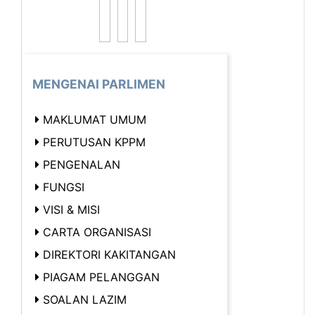
MENGENAI PARLIMEN
MAKLUMAT UMUM
PERUTUSAN KPPM
PENGENALAN
FUNGSI
VISI & MISI
CARTA ORGANISASI
DIREKTORI KAKITANGAN
PIAGAM PELANGGAN
SOALAN LAZIM