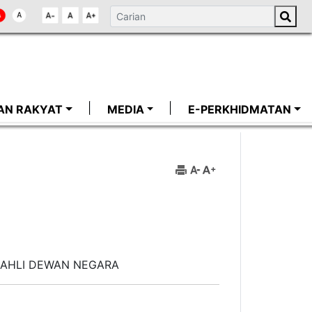
AN RAKYAT
MEDIA
E-PERKHIDMATAN
AHLI DEWAN NEGARA