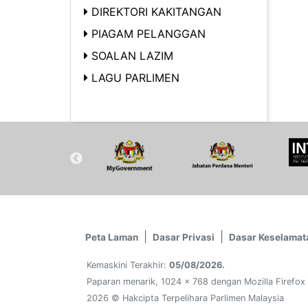
DIREKTORI KAKITANGAN
PIAGAM PELANGGAN
SOALAN LAZIM
LAGU PARLIMEN
Peta Laman
Dasar Privasi
Dasar Keselamat
Kemaskini Terakhir:
05/08/2026.
Paparan menarik, 1024 x 768 dengan Mozilla Firefox
2026 © Hakcipta Terpelihara Parlimen Malaysia