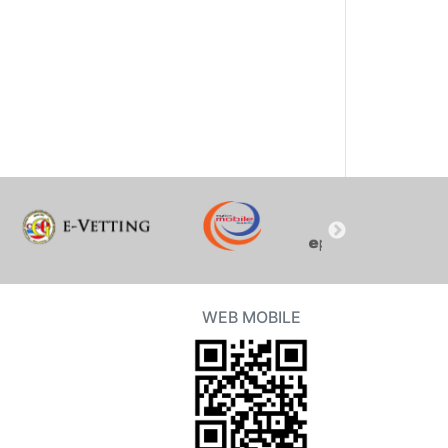
WEB MOBILE