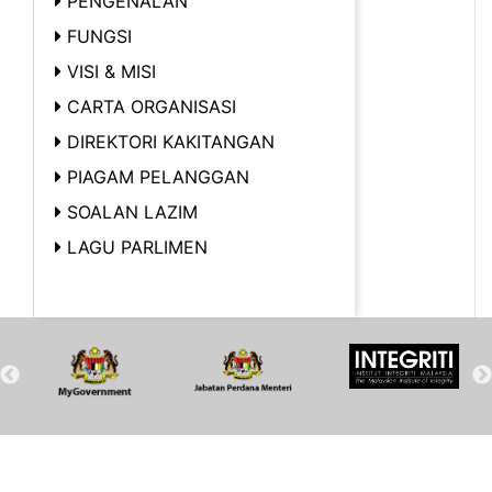
PENGENALAN
FUNGSI
VISI & MISI
CARTA ORGANISASI
DIREKTORI KAKITANGAN
PIAGAM PELANGGAN
SOALAN LAZIM
LAGU PARLIMEN