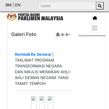
BM
|
EN
Galeri Foto
Kembali Ke Senarai
|
TAKLIMAT PROGRAM
TRANSFORMASI NEGARA
DAN MAJLIS MERAIKAN AHLI-
AHLI DEWAN NEGARA YANG
TAMAT TEMPOH