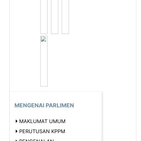
MENGENAI PARLIMEN
MAKLUMAT UMUM
PERUTUSAN KPPM