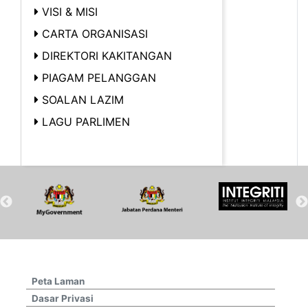
VISI & MISI
CARTA ORGANISASI
DIREKTORI KAKITANGAN
PIAGAM PELANGGAN
SOALAN LAZIM
LAGU PARLIMEN
Peta Laman
Dasar Privasi