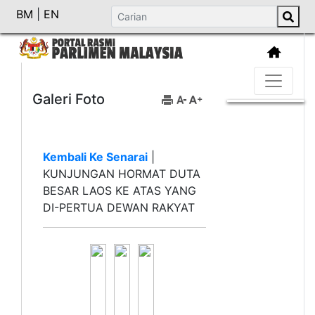
BM
|
EN
Galeri Foto
Kembali Ke Senarai
|
KUNJUNGAN HORMAT DUTA
BESAR LAOS KE ATAS YANG
DI-PERTUA DEWAN RAKYAT