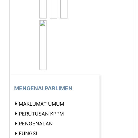
MENGENAI PARLIMEN
MAKLUMAT UMUM
PERUTUSAN KPPM
PENGENALAN
FUNGSI