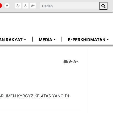
AN RAKYAT
MEDIA
E-PERKHIDMATAN
RLIMEN KYRGYZ KE ATAS YANG DI-