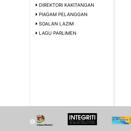
DIREKTORI KAKITANGAN
PIAGAM PELANGGAN
SOALAN LAZIM
LAGU PARLIMEN