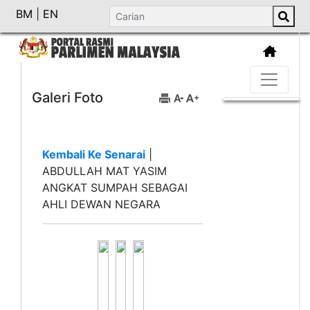
BM
|
EN
Galeri Foto
Kembali Ke Senarai
|
ABDULLAH MAT YASIM
ANGKAT SUMPAH SEBAGAI
AHLI DEWAN NEGARA