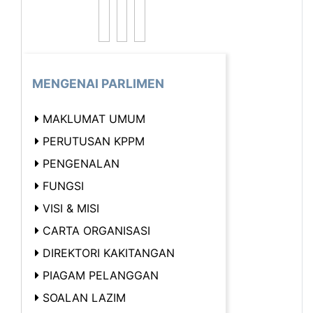
MENGENAI PARLIMEN
MAKLUMAT UMUM
PERUTUSAN KPPM
PENGENALAN
FUNGSI
VISI & MISI
CARTA ORGANISASI
DIREKTORI KAKITANGAN
PIAGAM PELANGGAN
SOALAN LAZIM