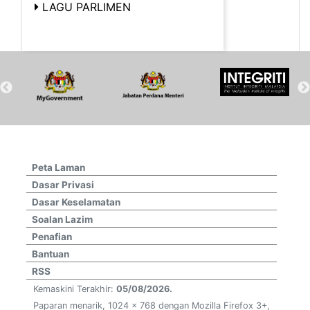
LAGU PARLIMEN
Peta Laman
Dasar Privasi
Dasar Keselamatan
Soalan Lazim
Penafian
Bantuan
RSS
Kemaskini Terakhir:
05/08/2026.
Paparan menarik, 1024 x 768 dengan Mozilla Firefox 3+,