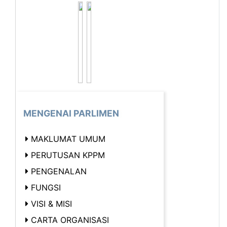
MENGENAI PARLIMEN
MAKLUMAT UMUM
PERUTUSAN KPPM
PENGENALAN
FUNGSI
VISI & MISI
CARTA ORGANISASI