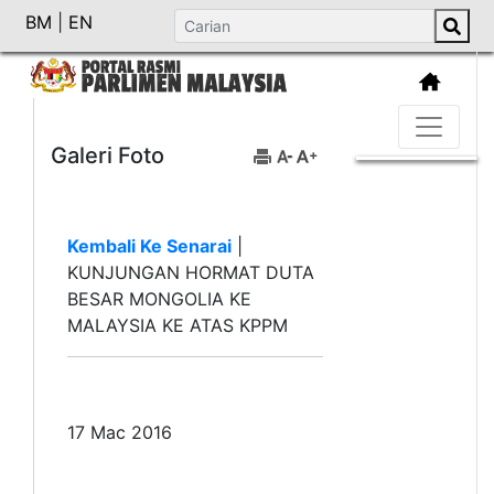
BM
|
EN
Galeri Foto
Kembali Ke Senarai
|
KUNJUNGAN HORMAT DUTA
BESAR MONGOLIA KE
MALAYSIA KE ATAS KPPM
17 Mac 2016