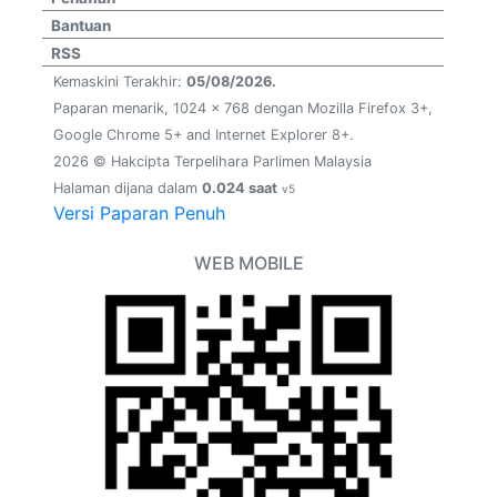
Bantuan
RSS
Kemaskini Terakhir:
05/08/2026.
Paparan menarik, 1024 x 768 dengan Mozilla Firefox 3+,
Google Chrome 5+ and Internet Explorer 8+.
2026 © Hakcipta Terpelihara Parlimen Malaysia
Halaman dijana dalam
0.024 saat
v5
Versi Paparan Penuh
WEB MOBILE