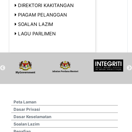
DIREKTORI KAKITANGAN
PIAGAM PELANGGAN
SOALAN LAZIM
LAGU PARLIMEN
Peta Laman
Dasar Privasi
Dasar Keselamatan
Soalan Lazim
Penafian