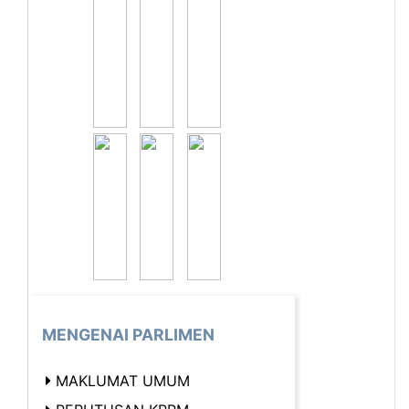
MENGENAI PARLIMEN
MAKLUMAT UMUM