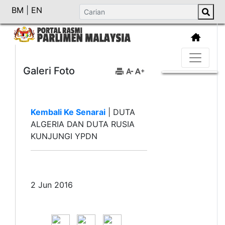
BM
|
EN
Galeri Foto
Kembali Ke Senarai
|
DUTA
ALGERIA DAN DUTA RUSIA
KUNJUNGI YPDN
2 Jun 2016