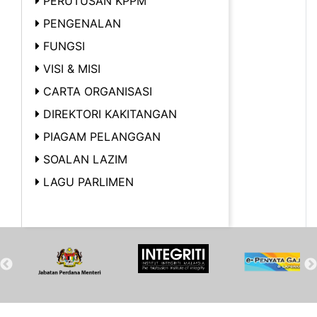
PERUTUSAN KPPM
PENGENALAN
FUNGSI
VISI & MISI
CARTA ORGANISASI
DIREKTORI KAKITANGAN
PIAGAM PELANGGAN
SOALAN LAZIM
LAGU PARLIMEN