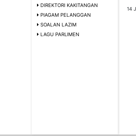
DIREKTORI KAKITANGAN
14 
PIAGAM PELANGGAN
SOALAN LAZIM
LAGU PARLIMEN