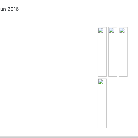
Jun 2016