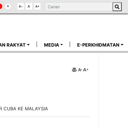
AN RAKYAT
MEDIA
E-PERKHIDMATAN
R CUBA KE MALAYSIA