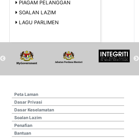
PIAGAM PELANGGAN
SOALAN LAZIM
LAGU PARLIMEN
Peta Laman
Dasar Privasi
Dasar Keselamatan
Soalan Lazim
Penafian
Bantuan