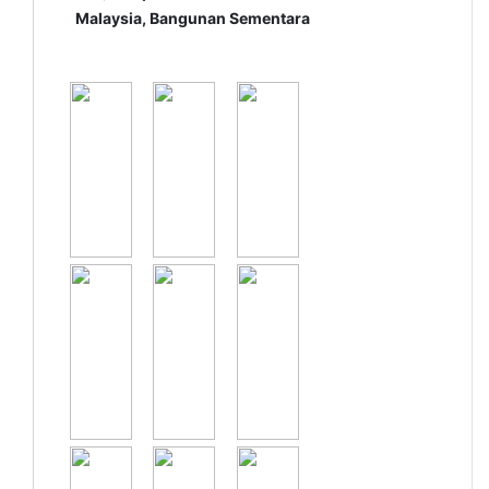
Malaysia, Bangunan Sementara