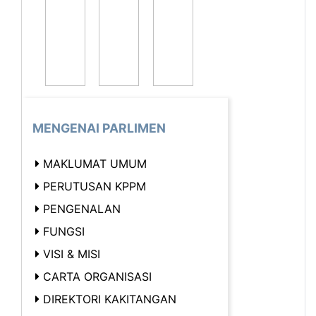
MENGENAI PARLIMEN
MAKLUMAT UMUM
PERUTUSAN KPPM
PENGENALAN
FUNGSI
VISI & MISI
CARTA ORGANISASI
DIREKTORI KAKITANGAN