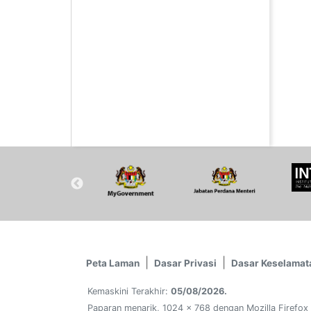
Peta Laman
Dasar Privasi
Dasar Keselamat
Kemaskini Terakhir:
05/08/2026.
Paparan menarik, 1024 x 768 dengan Mozilla Firefox