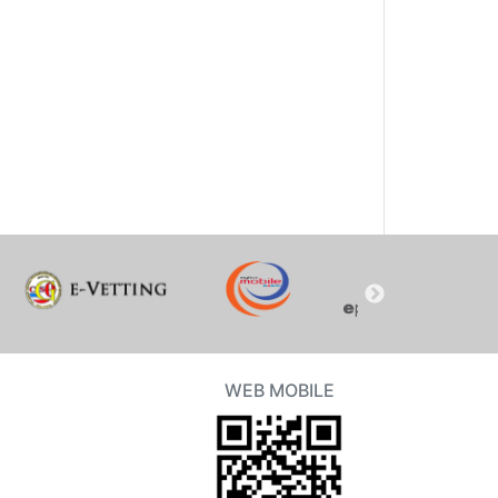
WEB MOBILE