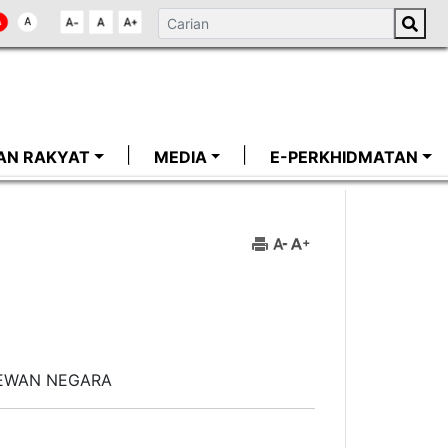
AN RAKYAT
MEDIA
E-PERKHIDMATAN
DEWAN NEGARA