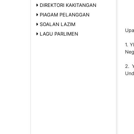
DIREKTORI KAKITANGAN
PIAGAM PELANGGAN
SOALAN LAZIM
Upa
LAGU PARLIMEN
1. 
Neg
2. 
Und