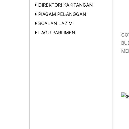
DIREKTORI KAKITANGAN
PIAGAM PELANGGAN
SOALAN LAZIM
LAGU PARLIMEN
GO
BU
ME