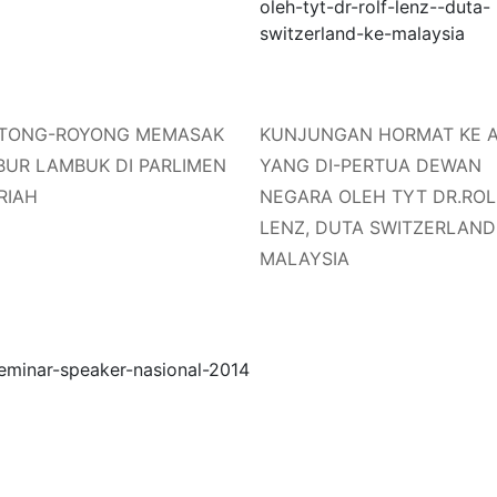
TONG-ROYONG MEMASAK
KUNJUNGAN HORMAT KE 
BUR LAMBUK DI PARLIMEN
YANG DI-PERTUA DEWAN
RIAH
NEGARA OLEH TYT DR.ROL
LENZ, DUTA SWITZERLAND
MALAYSIA