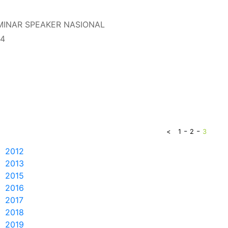
MINAR SPEAKER NASIONAL
14
-
-
<
1
2
3
2012
2013
2015
2016
2017
2018
2019