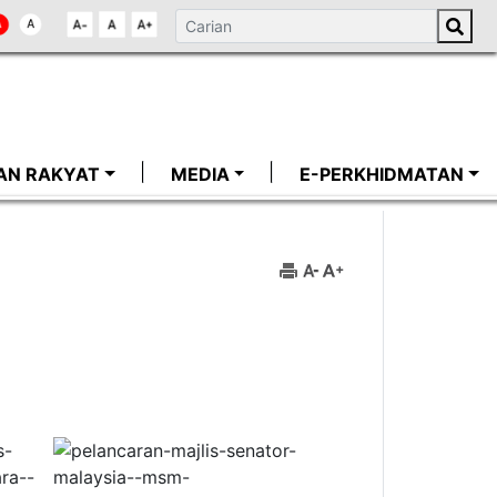
AN RAKYAT
MEDIA
E-PERKHIDMATAN