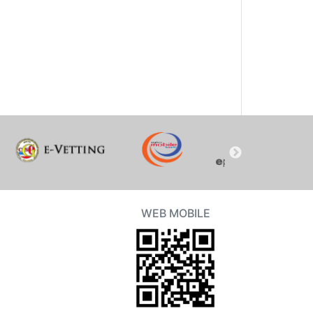
WEB MOBILE