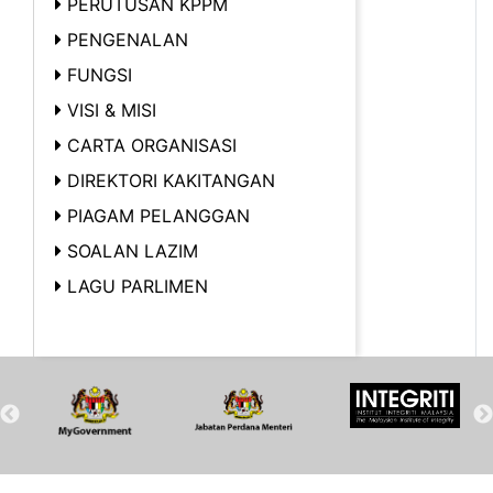
PERUTUSAN KPPM
PENGENALAN
FUNGSI
VISI & MISI
CARTA ORGANISASI
DIREKTORI KAKITANGAN
PIAGAM PELANGGAN
SOALAN LAZIM
LAGU PARLIMEN