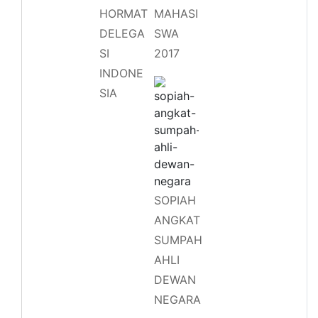
HORMAT
MAHASI
DELEGA
SWA
SI
2017
INDONE
SIA
SOPIAH
ANGKAT
SUMPAH
AHLI
DEWAN
NEGARA