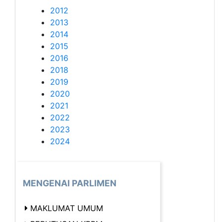
2012
2013
2014
2015
2016
2018
2019
2020
2021
2022
2023
2024
MENGENAI PARLIMEN
MAKLUMAT UMUM