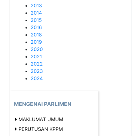
2013
2014
2015
2016
2018
2019
2020
2021
2022
2023
2024
MENGENAI PARLIMEN
MAKLUMAT UMUM
PERUTUSAN KPPM