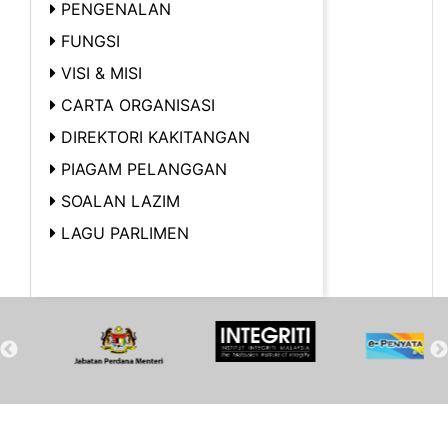
PENGENALAN
FUNGSI
VISI & MISI
CARTA ORGANISASI
DIREKTORI KAKITANGAN
PIAGAM PELANGGAN
SOALAN LAZIM
LAGU PARLIMEN