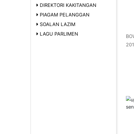
DIREKTORI KAKITANGAN
PIAGAM PELANGGAN
SOALAN LAZIM
LAGU PARLIMEN
BO
20