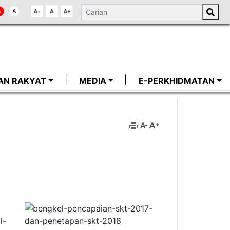
AN RAKYAT
MEDIA
E-PERKHIDMATAN