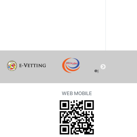
WEB MOBILE