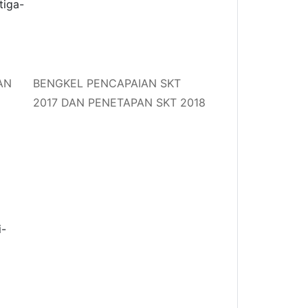
AN
BENGKEL PENCAPAIAN SKT
2017 DAN PENETAPAN SKT 2018
S