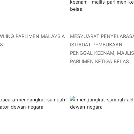
WLING PARLIMEN MALAYSIA
MESYUARAT PENYELARAS
18
ISTIADAT PEMBUKAAN
PENGGAL KEENAM, MAJLI
PARLIMEN KETIGA BELAS