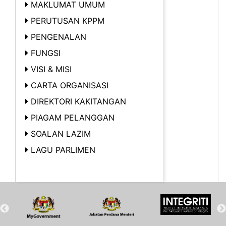
MAKLUMAT UMUM
PERUTUSAN KPPM
PENGENALAN
FUNGSI
VISI & MISI
CARTA ORGANISASI
DIREKTORI KAKITANGAN
PIAGAM PELANGGAN
SOALAN LAZIM
LAGU PARLIMEN