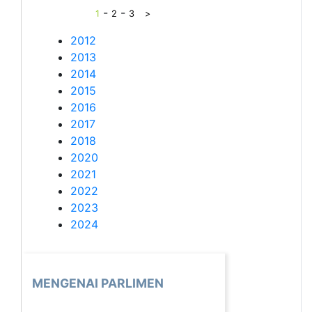
-
-
1
2
3
>
2012
2013
2014
2015
2016
2017
2018
2020
2021
2022
2023
2024
MENGENAI PARLIMEN