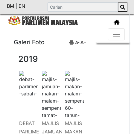
BM
|
EN
Galeri Foto
2019
DEBAT
MAJLIS
MAJLIS
PARLIME
JAMUAN
MAKAN