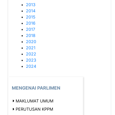
2013
2014
2015
2016
2017
2018
2020
2021
2022
2023
2024
MENGENAI PARLIMEN
MAKLUMAT UMUM
PERUTUSAN KPPM