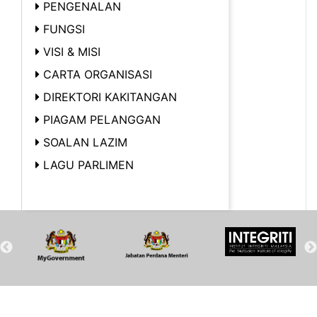
PENGENALAN
FUNGSI
VISI & MISI
CARTA ORGANISASI
DIREKTORI KAKITANGAN
PIAGAM PELANGGAN
SOALAN LAZIM
LAGU PARLIMEN