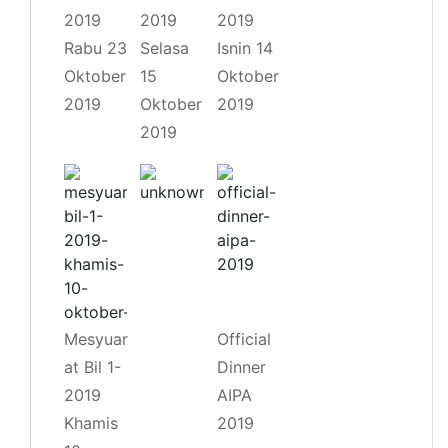
2019
2019
2019
Rabu 23
Selasa
Isnin 14
Oktober
15
Oktober
2019
Oktober
2019
2019
Mesyuar
Official
at Bil 1-
Dinner
2019
AIPA
Khamis
2019