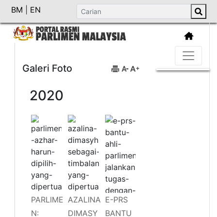
BM
|
EN
Galeri Foto
2020
PARLIME
AZALINA
E-PRS
N:
DIMASY
BANTU