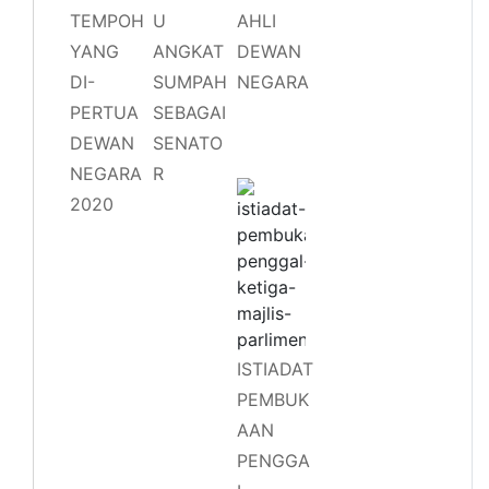
TEMPOH
U
AHLI
YANG
ANGKAT
DEWAN
DI-
SUMPAH
NEGARA
PERTUA
SEBAGAI
DEWAN
SENATO
NEGARA
R
2020
ISTIADAT
PEMBUK
AAN
PENGGA