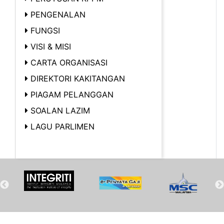
PENGENALAN
FUNGSI
VISI & MISI
CARTA ORGANISASI
DIREKTORI KAKITANGAN
PIAGAM PELANGGAN
SOALAN LAZIM
LAGU PARLIMEN