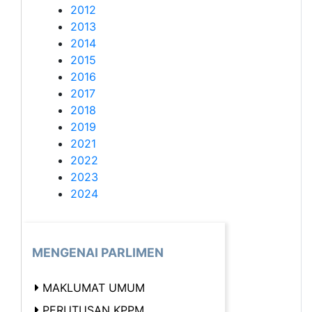
2012
2013
2014
2015
2016
2017
2018
2019
2021
2022
2023
2024
MENGENAI PARLIMEN
MAKLUMAT UMUM
PERUTUSAN KPPM