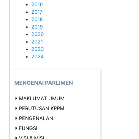
2016
2017
2018
2019
2020
2021
2023
2024
MENGENAI PARLIMEN
MAKLUMAT UMUM
PERUTUSAN KPPM
PENGENALAN
FUNGSI
VISI & MISI