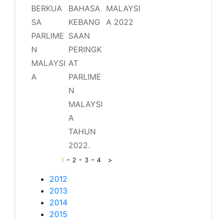
BERKUA
BAHASA
MALAYSI
SA
KEBANG
A 2022
PARLIME
SAAN
N
PERINGK
MALAYSI
AT
A
PARLIME
N
MALAYSI
A
TAHUN
2022.
-
-
-
1
2
3
4
>
2012
2013
2014
2015