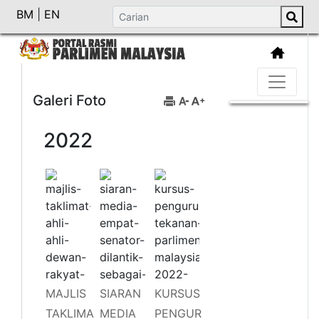
BM
|
EN
Galeri Foto
2022
MAJLIS
SIARAN
KURSUS
TAKLIMA
MEDIA
PENGUR