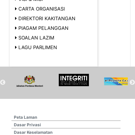
CARTA ORGANISASI
DIREKTORI KAKITANGAN
PIAGAM PELANGGAN
SOALAN LAZIM
LAGU PARLIMEN
Peta Laman
Dasar Privasi
Dasar Keselamatan