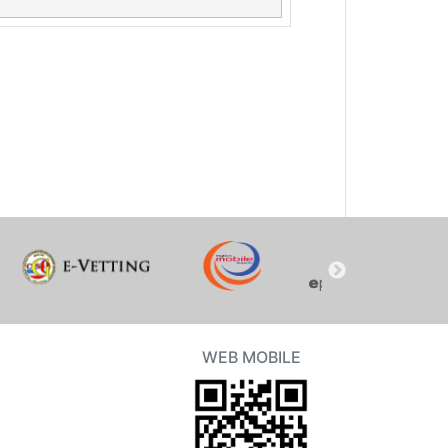
WEB MOBILE