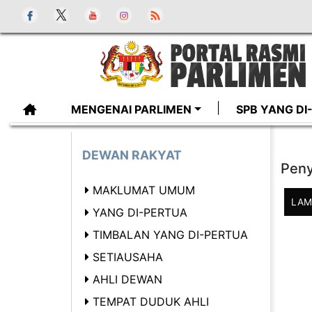
MENGENAI PARLIMEN
SPB YANG D
DEWAN RAKYAT
Peny
MAKLUMAT UMUM
LAM
YANG DI-PERTUA
TIMBALAN YANG DI-PERTUA
SETIAUSAHA
AHLI DEWAN
TEMPAT DUDUK AHLI