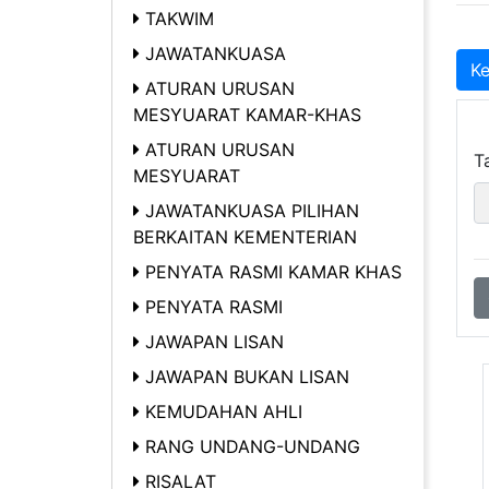
TAKWIM
JAWATANKUASA
Ke
ATURAN URUSAN
MESYUARAT KAMAR-KHAS
ATURAN URUSAN
Ta
MESYUARAT
JAWATANKUASA PILIHAN
BERKAITAN KEMENTERIAN
PENYATA RASMI KAMAR KHAS
PENYATA RASMI
JAWAPAN LISAN
JAWAPAN BUKAN LISAN
KEMUDAHAN AHLI
RANG UNDANG-UNDANG
RISALAT