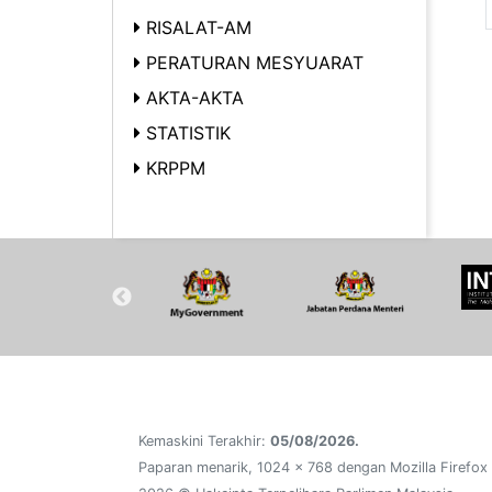
RISALAT-AM
PERATURAN MESYUARAT
AKTA-AKTA
STATISTIK
KRPPM
Kemaskini Terakhir:
05/08/2026.
Paparan menarik, 1024 x 768 dengan Mozilla Firefox