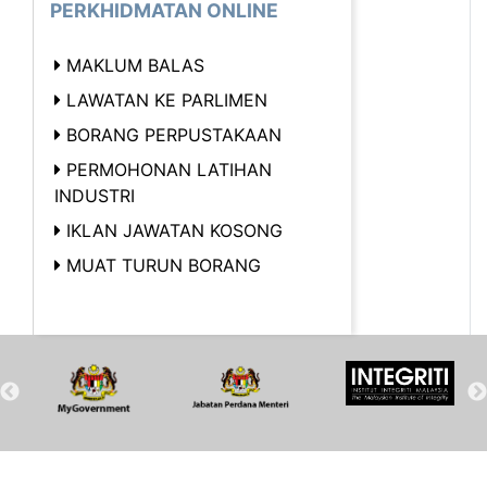
PERKHIDMATAN ONLINE
MAKLUM BALAS
LAWATAN KE PARLIMEN
BORANG PERPUSTAKAAN
PERMOHONAN LATIHAN
INDUSTRI
IKLAN JAWATAN KOSONG
MUAT TURUN BORANG