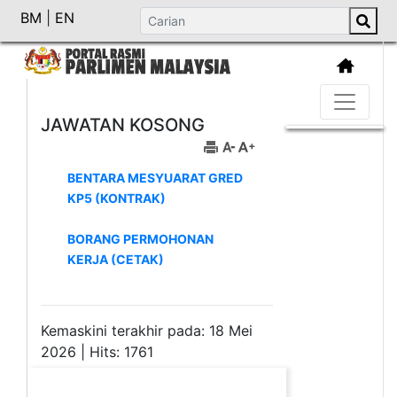
BM
|
EN
JAWATAN KOSONG
BENTARA MESYUARAT GRED
KP5 (KONTRAK)
BORANG PERMOHONAN
KERJA (CETAK)
Kemaskini terakhir pada: 18 Mei
2026 | Hits: 1761