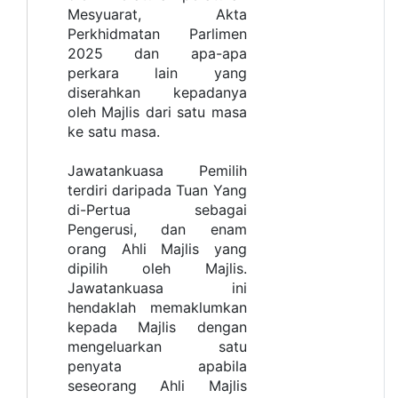
Mesyuarat, Akta
Perkhidmatan Parlimen
2025 dan apa-apa
perkara lain yang
diserahkan kepadanya
oleh Majlis dari satu masa
ke satu masa.
Jawatankuasa Pemilih
terdiri daripada Tuan Yang
di-Pertua sebagai
Pengerusi, dan enam
orang Ahli Majlis yang
dipilih oleh Majlis.
Jawatankuasa ini
hendaklah memaklumkan
kepada Majlis dengan
mengeluarkan satu
penyata apabila
seseorang Ahli Majlis