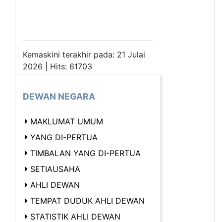
Kemaskini terakhir pada: 21 Julai
2026 | Hits: 61703
DEWAN NEGARA
MAKLUMAT UMUM
YANG DI-PERTUA
TIMBALAN YANG DI-PERTUA
SETIAUSAHA
AHLI DEWAN
TEMPAT DUDUK AHLI DEWAN
STATISTIK AHLI DEWAN