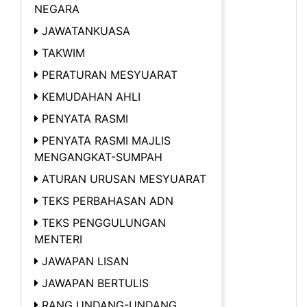
NEGARA
JAWATANKUASA
TAKWIM
PERATURAN MESYUARAT
KEMUDAHAN AHLI
PENYATA RASMI
PENYATA RASMI MAJLIS
MENGANGKAT-SUMPAH
ATURAN URUSAN MESYUARAT
TEKS PERBAHASAN ADN
TEKS PENGGULUNGAN
MENTERI
JAWAPAN LISAN
JAWAPAN BERTULIS
RANG UNDANG-UNDANG