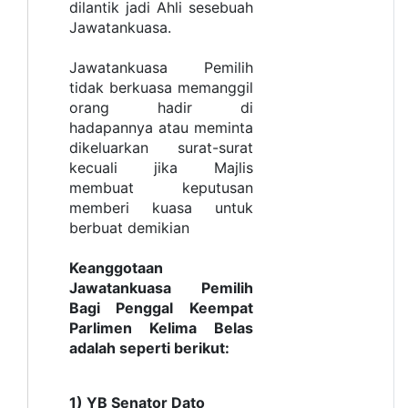
dilantik jadi Ahli sesebuah
Jawatankuasa.
Jawatankuasa Pemilih
tidak berkuasa memanggil
orang hadir di
hadapannya atau meminta
dikeluarkan surat-surat
kecuali jika Majlis
membuat keputusan
memberi kuasa untuk
berbuat demikian
Keanggotaan
Jawatankuasa Pemilih
Bagi Penggal Keempat
Parlimen Kelima Belas
adalah seperti berikut:
1) YB Senator Dato