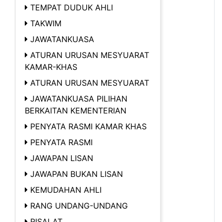
TEMPAT DUDUK AHLI
TAKWIM
JAWATANKUASA
ATURAN URUSAN MESYUARAT
KAMAR-KHAS
ATURAN URUSAN MESYUARAT
JAWATANKUASA PILIHAN
BERKAITAN KEMENTERIAN
PENYATA RASMI KAMAR KHAS
PENYATA RASMI
JAWAPAN LISAN
JAWAPAN BUKAN LISAN
KEMUDAHAN AHLI
RANG UNDANG-UNDANG
RISALAT