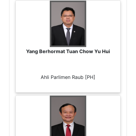
Yang Berhormat Tuan Chow Yu Hui
Ahli Parlimen Raub [PH]