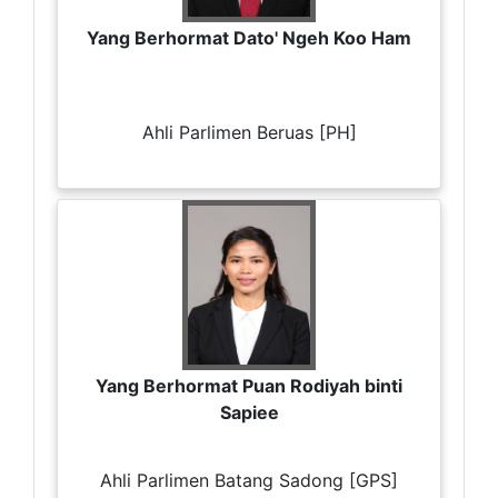
Yang Berhormat Dato' Ngeh Koo Ham
Ahli Parlimen Beruas [PH]
Yang Berhormat Puan Rodiyah binti
Sapiee
Ahli Parlimen Batang Sadong [GPS]