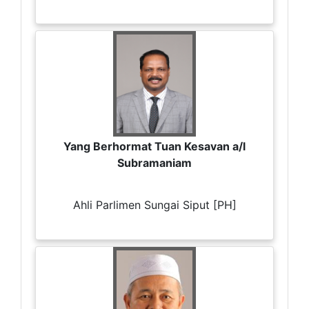
Yang Berhormat Tuan Kesavan a/l
Subramaniam
Ahli Parlimen Sungai Siput [PH]