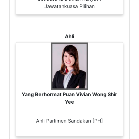
Jawatankuasa Pilihan
Ahli
Yang Berhormat Puan Vivian Wong Shir
Yee
Ahli Parlimen Sandakan [PH]