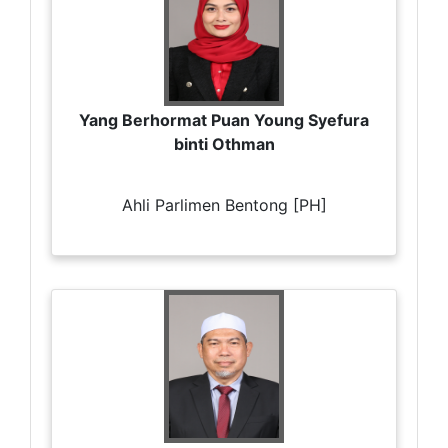
Yang Berhormat Puan Young Syefura
binti Othman
Ahli Parlimen Bentong [PH]