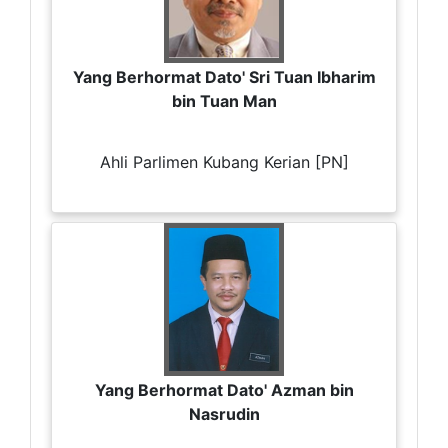
Yang Berhormat Dato' Sri Tuan Ibharim
bin Tuan Man
Ahli Parlimen Kubang Kerian [PN]
Yang Berhormat Dato' Azman bin
Nasrudin