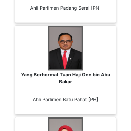
Ahli Parlimen Padang Serai [PN]
Yang Berhormat Tuan Haji Onn bin Abu
Bakar
Ahli Parlimen Batu Pahat [PH]