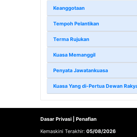
Keanggotaan
Tempoh Pelantikan
Terma Rujukan
Kuasa Memanggil
Penyata Jawatankuasa
Kuasa Yang di-Pertua Dewan Raky
Dasar Privasi
|
Penafian
Kemaskini Terakhir:
05/08/2026