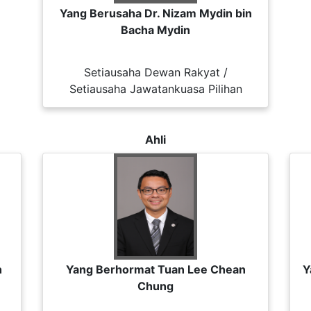
Yang Berusaha Dr. Nizam Mydin bin
Bacha Mydin
Setiausaha Dewan Rakyat /
Setiausaha Jawatankuasa Pilihan
Ahli
h
Yang Berhormat Tuan Lee Chean
Y
Chung