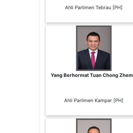
Ahli Parlimen Tebrau [PH]
Yang Berhormat Tuan Chong Zhem
Ahli Parlimen Kampar [PH]