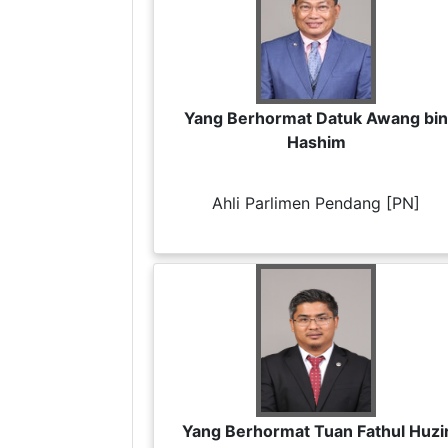
Yang Berhormat Datuk Awang bin
Hashim
Ahli Parlimen Pendang [PN]
Yang Berhormat Tuan Fathul Huzi