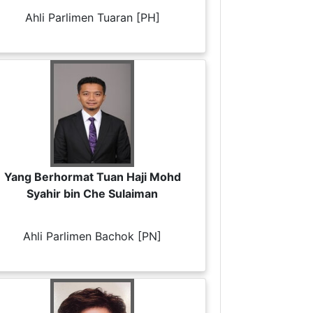
Ahli Parlimen Tuaran [PH]
Yang Berhormat Tuan Haji Mohd
Syahir bin Che Sulaiman
Ahli Parlimen Bachok [PN]