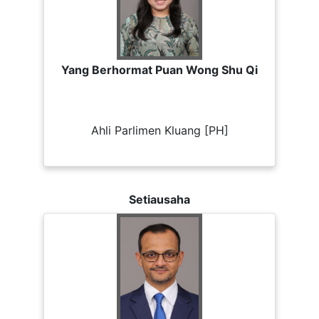
Yang Berhormat Puan Wong Shu Qi
Ahli Parlimen Kluang [PH]
Setiausaha