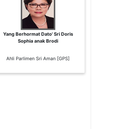
Yang Berhormat Dato' Sri Doris
Sophia anak Brodi
Ahli Parlimen Sri Aman [GPS]