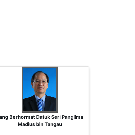
ang Berhormat Datuk Seri Panglima
Madius bin Tangau