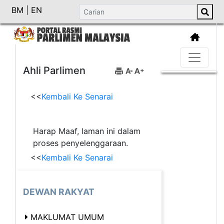
BM
|
EN
Ahli Parlimen
<<
Kembali Ke Senarai
Harap Maaf, laman ini dalam
proses penyelenggaraan.
<<
Kembali Ke Senarai
DEWAN RAKYAT
MAKLUMAT UMUM