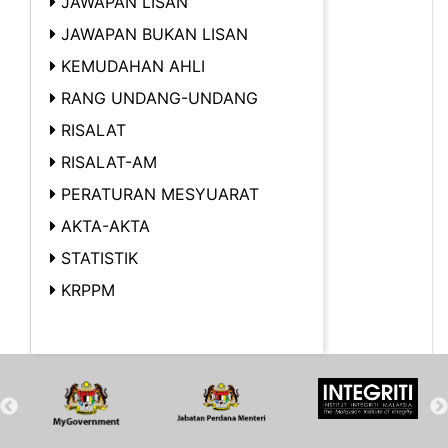
JAWAPAN LISAN
JAWAPAN BUKAN LISAN
KEMUDAHAN AHLI
RANG UNDANG-UNDANG
RISALAT
RISALAT-AM
PERATURAN MESYUARAT
AKTA-AKTA
STATISTIK
KRPPM