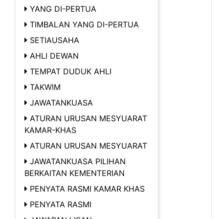
YANG DI-PERTUA
TIMBALAN YANG DI-PERTUA
SETIAUSAHA
AHLI DEWAN
TEMPAT DUDUK AHLI
TAKWIM
JAWATANKUASA
ATURAN URUSAN MESYUARAT
KAMAR-KHAS
ATURAN URUSAN MESYUARAT
JAWATANKUASA PILIHAN
BERKAITAN KEMENTERIAN
PENYATA RASMI KAMAR KHAS
PENYATA RASMI