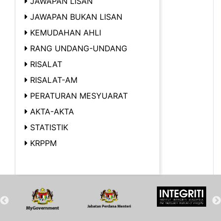
JAWAPAN LISAN
JAWAPAN BUKAN LISAN
KEMUDAHAN AHLI
RANG UNDANG-UNDANG
RISALAT
RISALAT-AM
PERATURAN MESYUARAT
AKTA-AKTA
STATISTIK
KRPPM