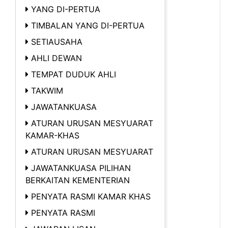
YANG DI-PERTUA
TIMBALAN YANG DI-PERTUA
SETIAUSAHA
AHLI DEWAN
TEMPAT DUDUK AHLI
TAKWIM
JAWATANKUASA
ATURAN URUSAN MESYUARAT
KAMAR-KHAS
ATURAN URUSAN MESYUARAT
JAWATANKUASA PILIHAN
BERKAITAN KEMENTERIAN
PENYATA RASMI KAMAR KHAS
PENYATA RASMI