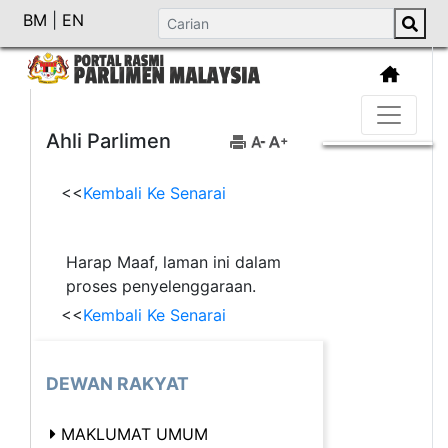
BM
|
EN
Ahli Parlimen
<<
Kembali Ke Senarai
Harap Maaf, laman ini dalam
proses penyelenggaraan.
<<
Kembali Ke Senarai
DEWAN RAKYAT
MAKLUMAT UMUM