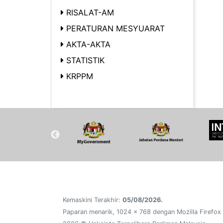
RISALAT-AM
PERATURAN MESYUARAT
AKTA-AKTA
STATISTIK
KRPPM
Kemaskini Terakhir:
05/08/2026.
Paparan menarik, 1024 x 768 dengan Mozilla Firefox