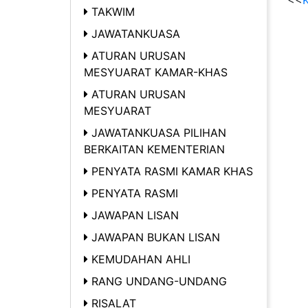
<<
K
TAKWIM
JAWATANKUASA
ATURAN URUSAN
MESYUARAT KAMAR-KHAS
ATURAN URUSAN
MESYUARAT
JAWATANKUASA PILIHAN
BERKAITAN KEMENTERIAN
PENYATA RASMI KAMAR KHAS
PENYATA RASMI
JAWAPAN LISAN
JAWAPAN BUKAN LISAN
KEMUDAHAN AHLI
RANG UNDANG-UNDANG
RISALAT