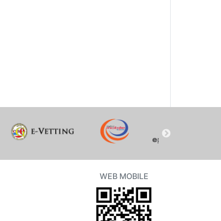
WEB MOBILE