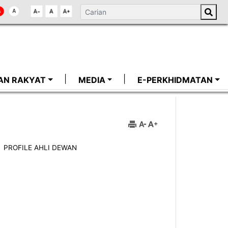
AN RAKYAT
MEDIA
E-PERKHIDMATAN
PROFILE AHLI DEWAN