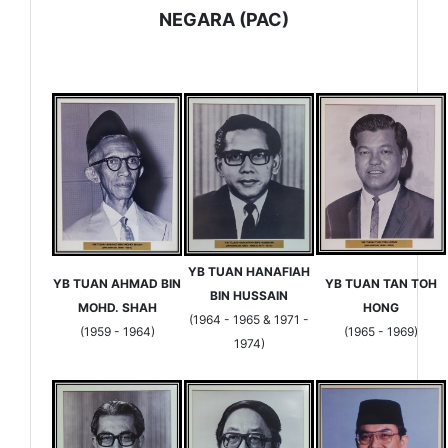
NEGARA (PAC)
YB TUAN HANAFIAH
YB TUAN AHMAD BIN
YB TUAN TAN TOH
BIN HUSSAIN
MOHD. SHAH
HONG
(1964 - 1965 & 1971 -
(1959 - 1964)
(1965 - 1969)
1974)