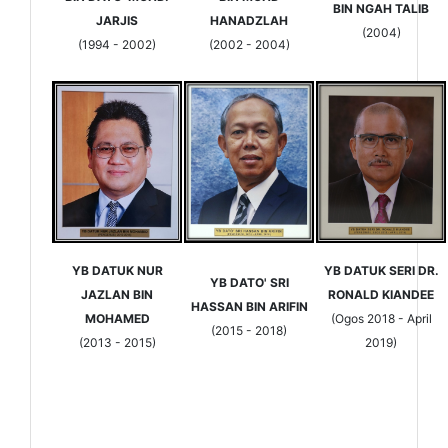
BIN NGAH TALIB
JARJIS
HANADZLAH
(2004)
(1994 - 2002)
(2002 - 2004)
YB DATUK NUR
YB DATUK SERI DR.
YB DATO' SRI
JAZLAN BIN
RONALD KIANDEE
HASSAN BIN ARIFIN
MOHAMED
(Ogos 2018 - April
(2015 - 2018)
(2013 - 2015)
2019)