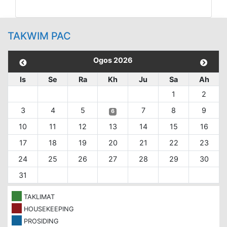
TAKWIM PAC
Ogos 2026
Is
Se
Ra
Kh
Ju
Sa
Ah
1
2
3
4
5
7
8
9
6
10
11
12
13
14
15
16
17
18
19
20
21
22
23
24
25
26
27
28
29
30
31
TAKLIMAT
HOUSEKEEPING
PROSIDING