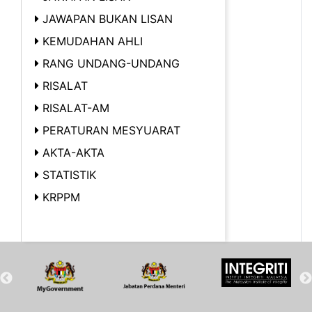
JAWAPAN BUKAN LISAN
KEMUDAHAN AHLI
RANG UNDANG-UNDANG
RISALAT
RISALAT-AM
PERATURAN MESYUARAT
AKTA-AKTA
STATISTIK
KRPPM