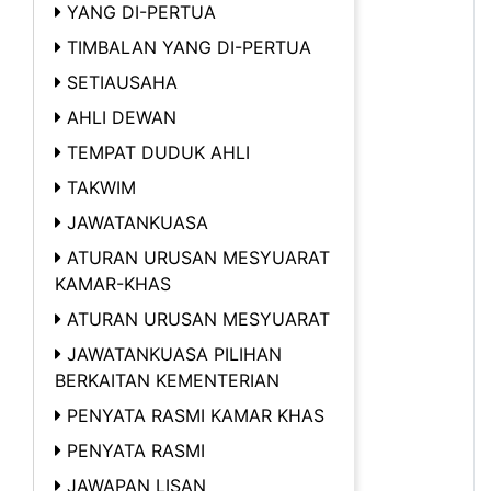
YANG DI-PERTUA
TIMBALAN YANG DI-PERTUA
SETIAUSAHA
AHLI DEWAN
TEMPAT DUDUK AHLI
TAKWIM
JAWATANKUASA
ATURAN URUSAN MESYUARAT
KAMAR-KHAS
ATURAN URUSAN MESYUARAT
JAWATANKUASA PILIHAN
BERKAITAN KEMENTERIAN
PENYATA RASMI KAMAR KHAS
PENYATA RASMI
JAWAPAN LISAN