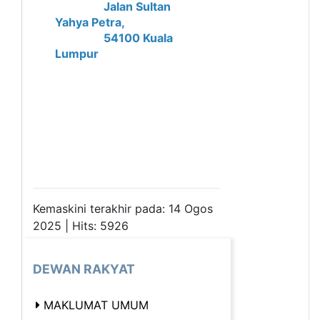
Jalan Sultan
Yahya Petra,
54100 Kuala
Lumpur
Kemaskini terakhir pada: 14 Ogos
2025 | Hits: 5926
DEWAN RAKYAT
MAKLUMAT UMUM