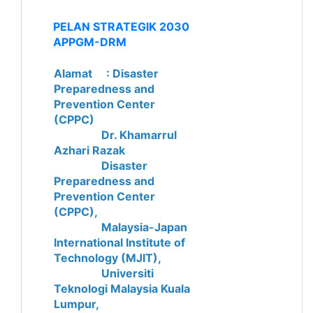
PELAN STRATEGIK 2030
APPGM-DRM
Alamat : Disaster
Preparedness and
Prevention Center
(CPPC)
Dr. Khamarrul
Azhari Razak
Disaster
Preparedness and
Prevention Center
(CPPC),
Malaysia-Japan
International Institute of
Technology (MJIT),
Universiti
Teknologi Malaysia Kuala
Lumpur,