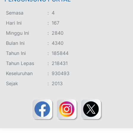
Semasa
:
4
Hari Ini
:
167
Minggu Ini
:
2840
Bulan Ini
:
4340
Tahun Ini
:
185844
Tahun Lepas
:
218431
Keseluruhan
:
930493
Sejak
:
2013