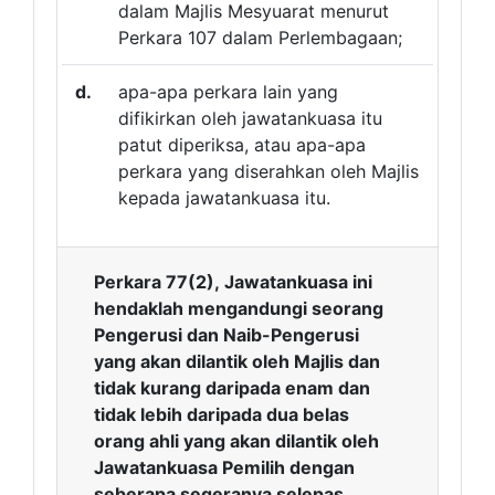
dalam Majlis Mesyuarat menurut
Perkara 107 dalam Perlembagaan;
d.
apa-apa perkara lain yang
difikirkan oleh jawatankuasa itu
patut diperiksa, atau apa-apa
perkara yang diserahkan oleh Majlis
kepada jawatankuasa itu.
Perkara 77(2), Jawatankuasa ini
hendaklah mengandungi seorang
Pengerusi dan Naib-Pengerusi
yang akan dilantik oleh Majlis dan
tidak kurang daripada enam dan
tidak lebih daripada dua belas
orang ahli yang akan dilantik oleh
Jawatankuasa Pemilih dengan
seberapa segeranya selepas