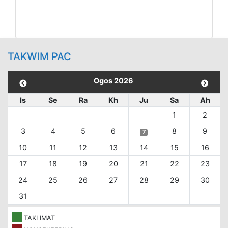
TAKWIM PAC
Ogos 2026
Is
Se
Ra
Kh
Ju
Sa
Ah
1
2
3
4
5
6
8
9
7
10
11
12
13
14
15
16
17
18
19
20
21
22
23
24
25
26
27
28
29
30
31
TAKLIMAT