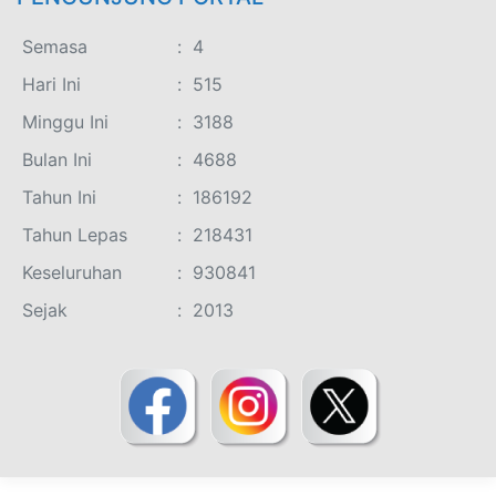
Semasa
:
4
Hari Ini
:
515
Minggu Ini
:
3188
Bulan Ini
:
4688
Tahun Ini
:
186192
Tahun Lepas
:
218431
Keseluruhan
:
930841
Sejak
:
2013