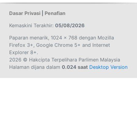
Dasar Privasi
|
Penafian
Kemaskini Terakhir:
05/08/2026
Paparan menarik, 1024 x 768 dengan Mozilla
Firefox 3+, Google Chrome 5+ and Internet
Explorer 8+.
2026 © Hakcipta Terpelihara Parlimen Malaysia
Halaman dijana dalam
0.024 saat
Desktop Version