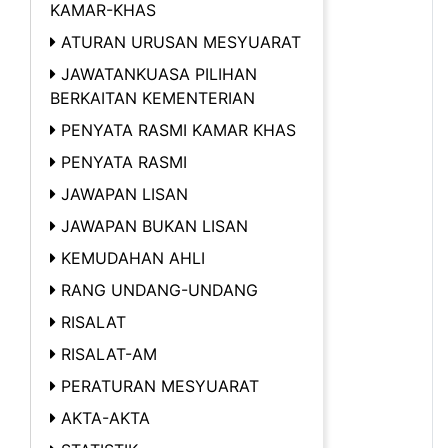
KAMAR-KHAS
ATURAN URUSAN MESYUARAT
JAWATANKUASA PILIHAN
BERKAITAN KEMENTERIAN
PENYATA RASMI KAMAR KHAS
PENYATA RASMI
JAWAPAN LISAN
JAWAPAN BUKAN LISAN
KEMUDAHAN AHLI
RANG UNDANG-UNDANG
RISALAT
RISALAT-AM
PERATURAN MESYUARAT
AKTA-AKTA