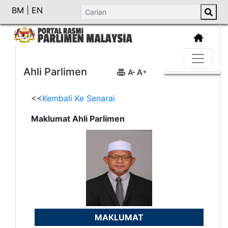
BM
|
EN
Ahli Parlimen
<<
Kembali Ke Senarai
Maklumat Ahli Parlimen
MAKLUMAT