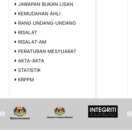
JAWAPAN BUKAN LISAN
KEMUDAHAN AHLI
RANG UNDANG-UNDANG
RISALAT
RISALAT-AM
PERATURAN MESYUARAT
AKTA-AKTA
STATISTIK
KRPPM