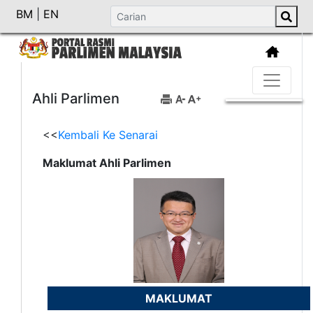
BM
|
EN
Ahli Parlimen
<<
Kembali Ke Senarai
Maklumat Ahli Parlimen
MAKLUMAT