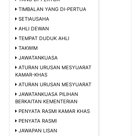
TIMBALAN YANG DI-PERTUA
SETIAUSAHA
AHLI DEWAN
TEMPAT DUDUK AHLI
TAKWIM
JAWATANKUASA
ATURAN URUSAN MESYUARAT
KAMAR-KHAS
ATURAN URUSAN MESYUARAT
JAWATANKUASA PILIHAN
BERKAITAN KEMENTERIAN
PENYATA RASMI KAMAR KHAS
PENYATA RASMI
JAWAPAN LISAN