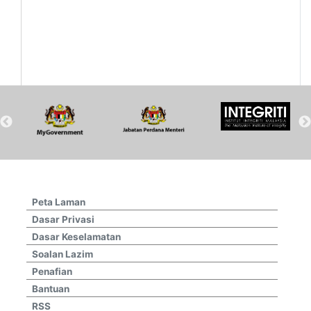
Peta Laman
Dasar Privasi
Dasar Keselamatan
Soalan Lazim
Penafian
Bantuan
RSS