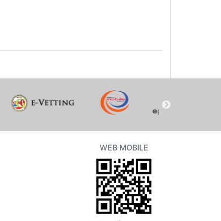
WEB MOBILE